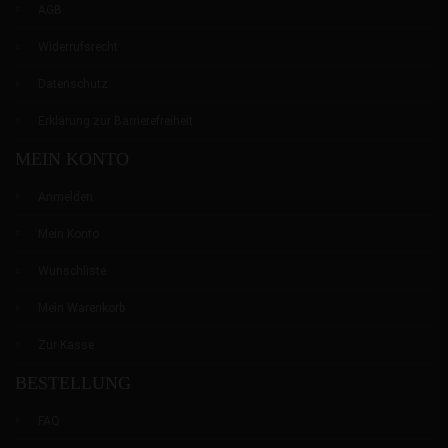
AGB
Widerrufsrecht
Datenschutz
Erklärung zur Barrierefreiheit
MEIN KONTO
Anmelden
Mein Konto
Wunschliste
Mein Warenkorb
Zur Kasse
BESTELLUNG
FAQ